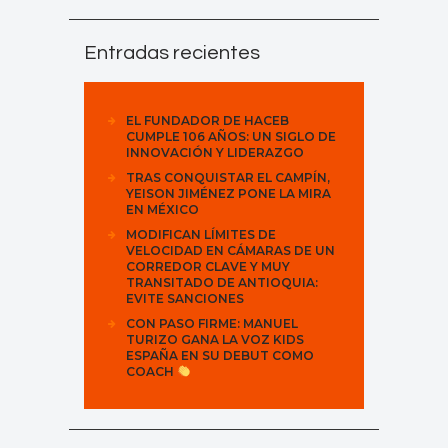
Entradas recientes
EL FUNDADOR DE HACEB
CUMPLE 106 AÑOS: UN SIGLO DE
INNOVACIÓN Y LIDERAZGO
TRAS CONQUISTAR EL CAMPÍN,
YEISON JIMÉNEZ PONE LA MIRA
EN MÉXICO
MODIFICAN LÍMITES DE
VELOCIDAD EN CÁMARAS DE UN
CORREDOR CLAVE Y MUY
TRANSITADO DE ANTIOQUIA:
EVITE SANCIONES
CON PASO FIRME: MANUEL
TURIZO GANA LA VOZ KIDS
ESPAÑA EN SU DEBUT COMO
COACH