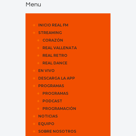
Menu
INICIO REAL FM
STREAMING
CORAZÓN
REAL VALLENATA
REAL RETRO
REAL DANCE
EN VIVO
DESCARGA LA APP
PROGRAMAS
PROGRAMAS
PODCAST
PROGRAMACIÓN
NOTICIAS
EQUIPO
SOBRE NOSOTROS