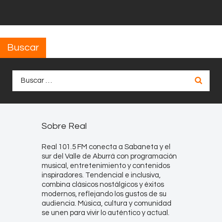
Buscar
Buscar:
Sobre Real
Real 101.5 FM conecta a Sabaneta y el
sur del Valle de Aburrá con programación
musical, entretenimiento y contenidos
inspiradores. Tendencial e inclusiva,
combina clásicos nostálgicos y éxitos
modernos, reflejando los gustos de su
audiencia. Música, cultura y comunidad
se unen para vivir lo auténtico y actual.