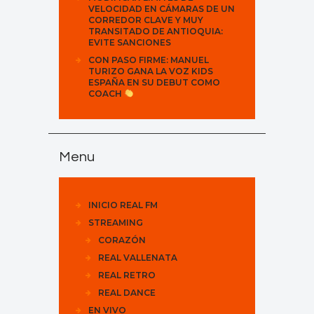
VELOCIDAD EN CÁMARAS DE UN
CORREDOR CLAVE Y MUY
TRANSITADO DE ANTIOQUIA:
EVITE SANCIONES
CON PASO FIRME: MANUEL
TURIZO GANA LA VOZ KIDS
ESPAÑA EN SU DEBUT COMO
COACH
Menu
INICIO REAL FM
STREAMING
CORAZÓN
REAL VALLENATA
REAL RETRO
REAL DANCE
EN VIVO