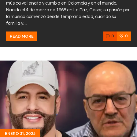
música vallenata y cumbia en Colombia y en el mundo.
Nacido el 4 de marzo de 1968 en La Paz, Cesar, su pasión por
la música comenzó desde temprana edad, cuando su
familia y…
0
0
READ MORE
ENERO 31, 2025