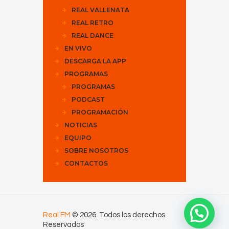
REAL VALLENATA
REAL RETRO
REAL DANCE
EN VIVO
DESCARGA LA APP
PROGRAMAS
PROGRAMAS
PODCAST
PROGRAMACIÓN
NOTICIAS
EQUIPO
SOBRE NOSOTROS
CONTACTOS
Real FM
© 2026. Todos los derechos
Reservados