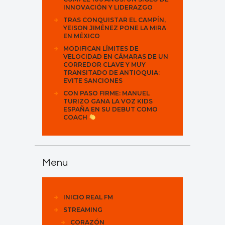
INNOVACIÓN Y LIDERAZGO
TRAS CONQUISTAR EL CAMPÍN,
YEISON JIMÉNEZ PONE LA MIRA
EN MÉXICO
MODIFICAN LÍMITES DE
VELOCIDAD EN CÁMARAS DE UN
CORREDOR CLAVE Y MUY
TRANSITADO DE ANTIOQUIA:
EVITE SANCIONES
CON PASO FIRME: MANUEL
TURIZO GANA LA VOZ KIDS
ESPAÑA EN SU DEBUT COMO
COACH
Menu
INICIO REAL FM
STREAMING
CORAZÓN