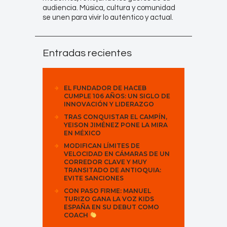
audiencia. Música, cultura y comunidad
se unen para vivir lo auténtico y actual.
Entradas recientes
EL FUNDADOR DE HACEB
CUMPLE 106 AÑOS: UN SIGLO DE
INNOVACIÓN Y LIDERAZGO
TRAS CONQUISTAR EL CAMPÍN,
YEISON JIMÉNEZ PONE LA MIRA
EN MÉXICO
MODIFICAN LÍMITES DE
VELOCIDAD EN CÁMARAS DE UN
CORREDOR CLAVE Y MUY
TRANSITADO DE ANTIOQUIA:
EVITE SANCIONES
CON PASO FIRME: MANUEL
TURIZO GANA LA VOZ KIDS
ESPAÑA EN SU DEBUT COMO
COACH