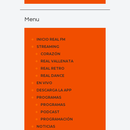
Menu
INICIO REAL FM
STREAMING
CORAZÓN
REAL VALLENATA
REAL RETRO
REAL DANCE
EN VIVO
DESCARGA LA APP
PROGRAMAS
PROGRAMAS
PODCAST
PROGRAMACIÓN
NOTICIAS