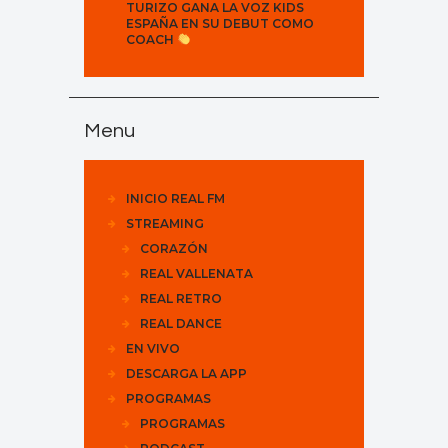
TURIZO GANA LA VOZ KIDS
ESPAÑA EN SU DEBUT COMO
COACH
Menu
INICIO REAL FM
STREAMING
CORAZÓN
REAL VALLENATA
REAL RETRO
REAL DANCE
EN VIVO
DESCARGA LA APP
PROGRAMAS
PROGRAMAS