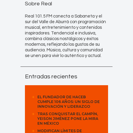
Sobre Real
Real 101.5 FM conecta a Sabaneta y el
sur del Valle de Aburrá con programación
musical, entretenimiento y contenidos
inspiradores. Tendencial e inclusiva,
combina clásicos nostálgicos y éxitos
modernos, reflejando los gustos de su
audiencia. Música, cultura y comunidad
se unen para vivir lo auténtico y actual.
Entradas recientes
EL FUNDADOR DE HACEB
CUMPLE 106 AÑOS: UN SIGLO DE
INNOVACIÓN Y LIDERAZGO
TRAS CONQUISTAR EL CAMPÍN,
YEISON JIMÉNEZ PONE LA MIRA
EN MÉXICO
MODIFICAN LÍMITES DE