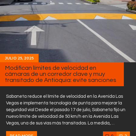
JULIO 25, 2025
Modifican límites de velocidad en
cámaras de un corredor clave y muy
transitado de Antioquia: evite sanciones
Sabaneta reduce el límite de velocidad en la Avenida Las
Vegas e implementa tecnología de punta para mejorar la
seguridad vial Desde el pasado 17 de julio, Sabaneta fijó un
nuevo límite de velocidad de 50 km/h en la Avenida Las
Vegas, una de sus vías más transitadas. La medida,…
0
2
READ MORE