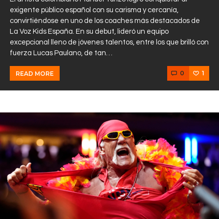
exigente público español con su carisma y cercanía,
convirtiéndose en uno de los coaches más destacados de
La Voz Kids España. En su debut, lideró un equipo
excepcional lleno de jóvenes talentos, entre los que brilló con
fuerza Lucas Paulano, de tan…
0
1
READ MORE