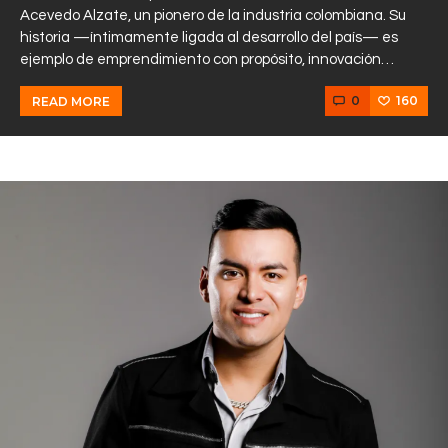
Acevedo Alzate, un pionero de la industria colombiana. Su
historia —íntimamente ligada al desarrollo del país— es
ejemplo de emprendimiento con propósito, innovación…
0
160
READ MORE