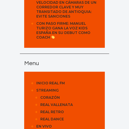
VELOCIDAD EN CÁMARAS DE UN
CORREDOR CLAVE Y MUY
TRANSITADO DE ANTIOQUIA:
EVITE SANCIONES
CON PASO FIRME: MANUEL
TURIZO GANA LA VOZ KIDS
ESPAÑA EN SU DEBUT COMO
COACH
Menu
INICIO REAL FM
STREAMING
CORAZÓN
REAL VALLENATA
REAL RETRO
REAL DANCE
EN VIVO