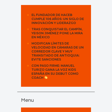
EL FUNDADOR DE HACEB
CUMPLE 106 AÑOS: UN SIGLO DE
INNOVACIÓN Y LIDERAZGO
TRAS CONQUISTAR EL CAMPÍN,
YEISON JIMÉNEZ PONE LA MIRA
EN MÉXICO
MODIFICAN LÍMITES DE
VELOCIDAD EN CÁMARAS DE UN
CORREDOR CLAVE Y MUY
TRANSITADO DE ANTIOQUIA:
EVITE SANCIONES
CON PASO FIRME: MANUEL
TURIZO GANA LA VOZ KIDS
ESPAÑA EN SU DEBUT COMO
COACH
Menu