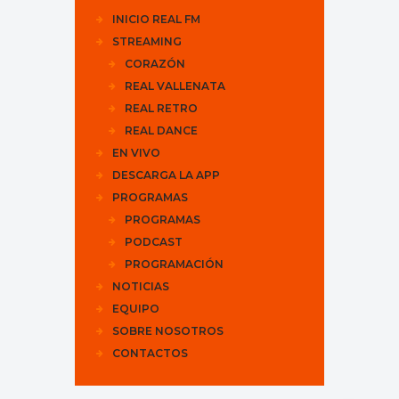
INICIO REAL FM
STREAMING
CORAZÓN
REAL VALLENATA
REAL RETRO
REAL DANCE
EN VIVO
DESCARGA LA APP
PROGRAMAS
PROGRAMAS
PODCAST
PROGRAMACIÓN
NOTICIAS
EQUIPO
SOBRE NOSOTROS
CONTACTOS