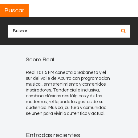
Buscar
Buscar:
Sobre Real
Real 101.5 FM conecta a Sabaneta y el
sur del Valle de Aburrá con programación
musical, entretenimiento y contenidos
inspiradores. Tendencial e inclusiva,
combina clásicos nostálgicos y éxitos
modernos, reflejando los gustos de su
audiencia. Música, cultura y comunidad
se unen para vivir lo auténtico y actual.
Entradas recientes