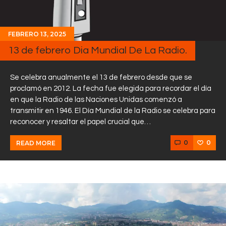
FEBRERO 13, 2025
13 de febrero Dia Mundial De La Radio.
Se celebra anualmente el 13 de febrero desde que se
proclamó en 2012. La fecha fue elegida para recordar el día
en que la Radio de las Naciones Unidas comenzó a
transmitir en 1946. El Día Mundial de la Radio se celebra para
reconocer y resaltar el papel crucial que…
0
0
READ MORE