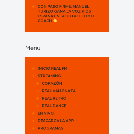
CON PASO FIRME: MANUEL
TURIZO GANA LA VOZ KIDS
ESPAÑA EN SU DEBUT COMO
COACH
Menu
INICIO REAL FM
STREAMING
CORAZÓN
REAL VALLENATA
REAL RETRO
REAL DANCE
EN VIVO
DESCARGA LA APP
PROGRAMAS