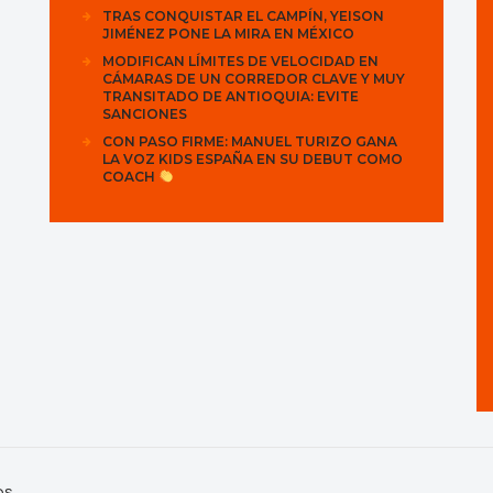
TRAS CONQUISTAR EL CAMPÍN, YEISON
JIMÉNEZ PONE LA MIRA EN MÉXICO
MODIFICAN LÍMITES DE VELOCIDAD EN
CÁMARAS DE UN CORREDOR CLAVE Y MUY
TRANSITADO DE ANTIOQUIA: EVITE
SANCIONES
CON PASO FIRME: MANUEL TURIZO GANA
LA VOZ KIDS ESPAÑA EN SU DEBUT COMO
COACH
os