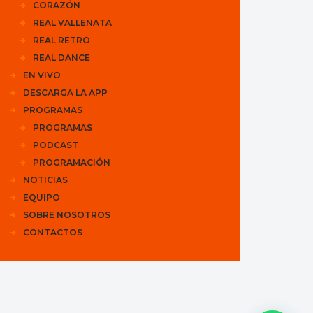
CORAZÓN
REAL VALLENATA
REAL RETRO
REAL DANCE
EN VIVO
DESCARGA LA APP
PROGRAMAS
PROGRAMAS
PODCAST
PROGRAMACIÓN
NOTICIAS
EQUIPO
SOBRE NOSOTROS
CONTACTOS