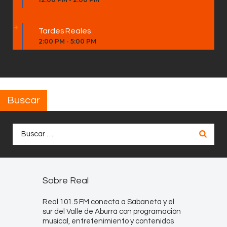
Tardes Reales
2:00 PM
-
5:00 PM
Buscar
Buscar:
Sobre Real
Real 101.5 FM conecta a Sabaneta y el
sur del Valle de Aburrá con programación
musical, entretenimiento y contenidos