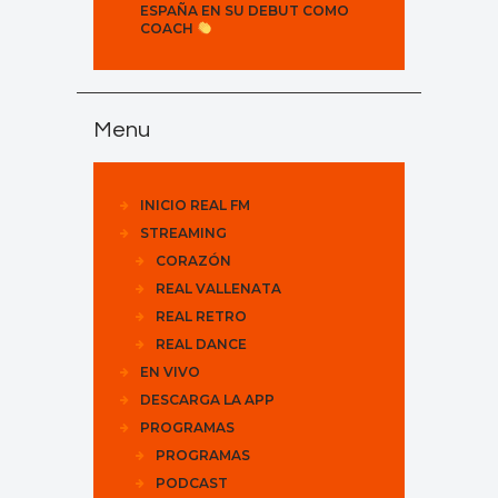
ESPAÑA EN SU DEBUT COMO
COACH
Menu
INICIO REAL FM
STREAMING
CORAZÓN
REAL VALLENATA
REAL RETRO
REAL DANCE
EN VIVO
DESCARGA LA APP
PROGRAMAS
PROGRAMAS
PODCAST