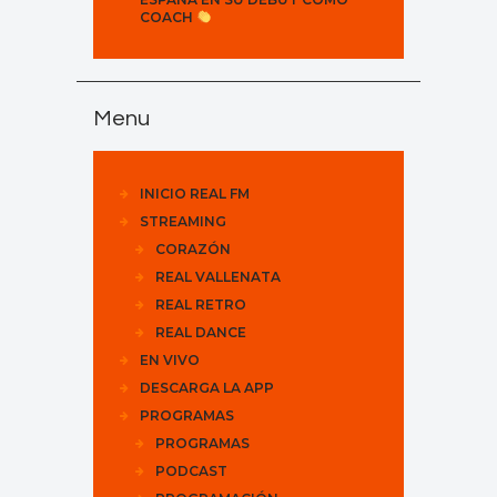
COACH
Menu
INICIO REAL FM
STREAMING
CORAZÓN
REAL VALLENATA
REAL RETRO
REAL DANCE
EN VIVO
DESCARGA LA APP
PROGRAMAS
PROGRAMAS
PODCAST