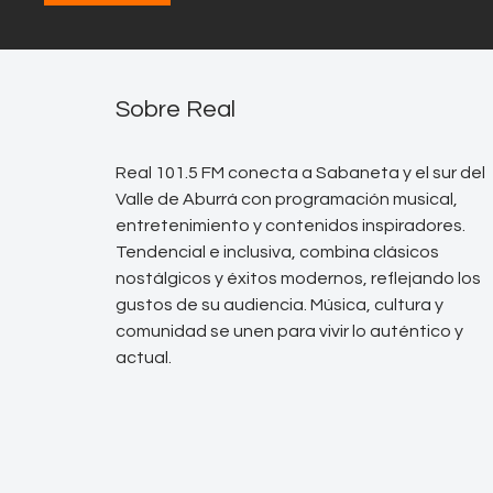
Sobre Real
Real 101.5 FM conecta a Sabaneta y el sur del
Valle de Aburrá con programación musical,
entretenimiento y contenidos inspiradores.
Tendencial e inclusiva, combina clásicos
nostálgicos y éxitos modernos, reflejando los
gustos de su audiencia. Música, cultura y
comunidad se unen para vivir lo auténtico y
actual.