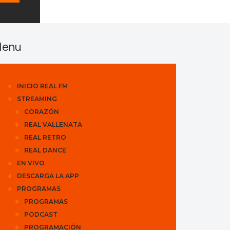
enu
INICIO REAL FM
STREAMING
CORAZÓN
REAL VALLENATA
REAL RETRO
REAL DANCE
EN VIVO
DESCARGA LA APP
PROGRAMAS
PROGRAMAS
PODCAST
PROGRAMACIÓN