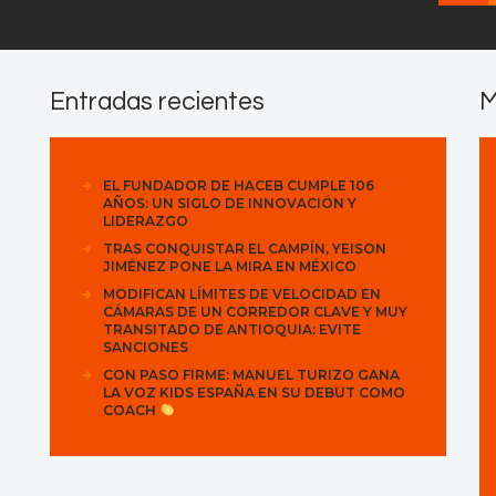
Entradas recientes
M
EL FUNDADOR DE HACEB CUMPLE 106
AÑOS: UN SIGLO DE INNOVACIÓN Y
LIDERAZGO
TRAS CONQUISTAR EL CAMPÍN, YEISON
JIMÉNEZ PONE LA MIRA EN MÉXICO
MODIFICAN LÍMITES DE VELOCIDAD EN
CÁMARAS DE UN CORREDOR CLAVE Y MUY
TRANSITADO DE ANTIOQUIA: EVITE
SANCIONES
CON PASO FIRME: MANUEL TURIZO GANA
LA VOZ KIDS ESPAÑA EN SU DEBUT COMO
COACH