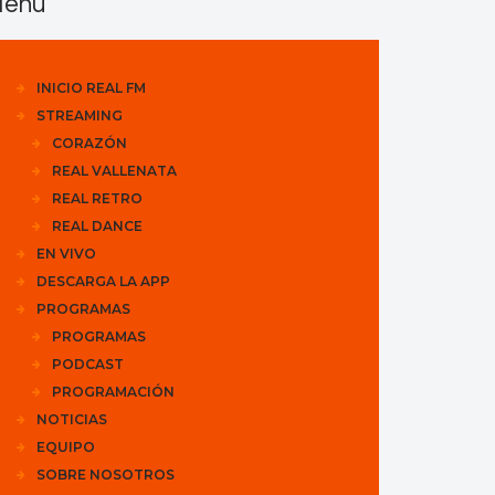
enu
INICIO REAL FM
STREAMING
CORAZÓN
REAL VALLENATA
REAL RETRO
REAL DANCE
EN VIVO
DESCARGA LA APP
PROGRAMAS
PROGRAMAS
PODCAST
PROGRAMACIÓN
NOTICIAS
EQUIPO
SOBRE NOSOTROS