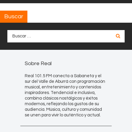
Buscar
Buscar:
Sobre Real
Real 101.5 FM conecta a Sabaneta y el
sur del Valle de Aburrá con programación
musical, entretenimiento y contenidos
inspiradores. Tendencial e inclusiva,
combina clásicos nostálgicos y éxitos
modernos, reflejando los gustos de su
audiencia. Música, cultura y comunidad
se unen para vivir lo auténtico y actual.