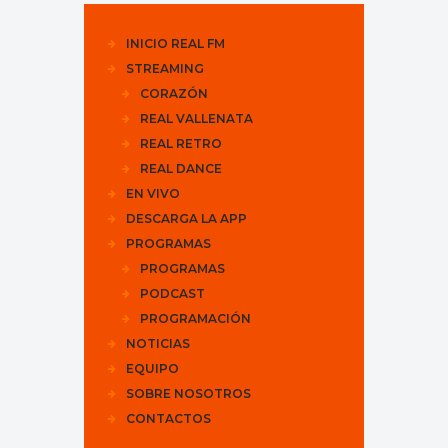
INICIO REAL FM
STREAMING
CORAZÓN
REAL VALLENATA
REAL RETRO
REAL DANCE
EN VIVO
DESCARGA LA APP
PROGRAMAS
PROGRAMAS
PODCAST
PROGRAMACIÓN
NOTICIAS
EQUIPO
SOBRE NOSOTROS
CONTACTOS