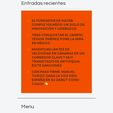
Entradas recientes
EL FUNDADOR DE HACEB
CUMPLE 106 AÑOS: UN SIGLO DE
INNOVACIÓN Y LIDERAZGO
TRAS CONQUISTAR EL CAMPÍN,
YEISON JIMÉNEZ PONE LA MIRA
EN MÉXICO
MODIFICAN LÍMITES DE
VELOCIDAD EN CÁMARAS DE UN
CORREDOR CLAVE Y MUY
TRANSITADO DE ANTIOQUIA:
EVITE SANCIONES
CON PASO FIRME: MANUEL
TURIZO GANA LA VOZ KIDS
ESPAÑA EN SU DEBUT COMO
COACH
Menu