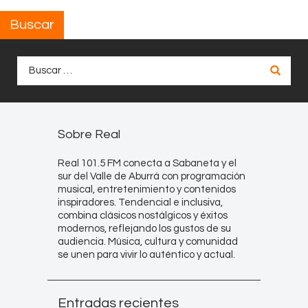
Buscar
Buscar:
Sobre Real
Real 101.5 FM conecta a Sabaneta y el
sur del Valle de Aburrá con programación
musical, entretenimiento y contenidos
inspiradores. Tendencial e inclusiva,
combina clásicos nostálgicos y éxitos
modernos, reflejando los gustos de su
audiencia. Música, cultura y comunidad
se unen para vivir lo auténtico y actual.
Entradas recientes