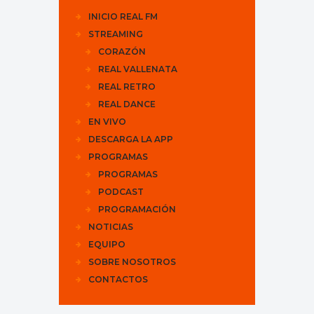
INICIO REAL FM
STREAMING
CORAZÓN
REAL VALLENATA
REAL RETRO
REAL DANCE
EN VIVO
DESCARGA LA APP
PROGRAMAS
PROGRAMAS
PODCAST
PROGRAMACIÓN
NOTICIAS
EQUIPO
SOBRE NOSOTROS
CONTACTOS