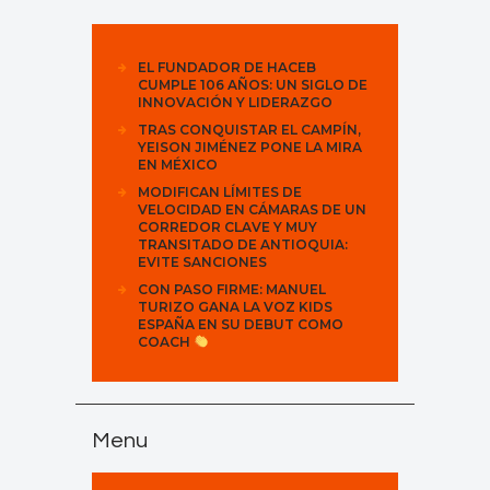
EL FUNDADOR DE HACEB
CUMPLE 106 AÑOS: UN SIGLO DE
INNOVACIÓN Y LIDERAZGO
TRAS CONQUISTAR EL CAMPÍN,
YEISON JIMÉNEZ PONE LA MIRA
EN MÉXICO
MODIFICAN LÍMITES DE
VELOCIDAD EN CÁMARAS DE UN
CORREDOR CLAVE Y MUY
TRANSITADO DE ANTIOQUIA:
EVITE SANCIONES
CON PASO FIRME: MANUEL
TURIZO GANA LA VOZ KIDS
ESPAÑA EN SU DEBUT COMO
COACH
Menu