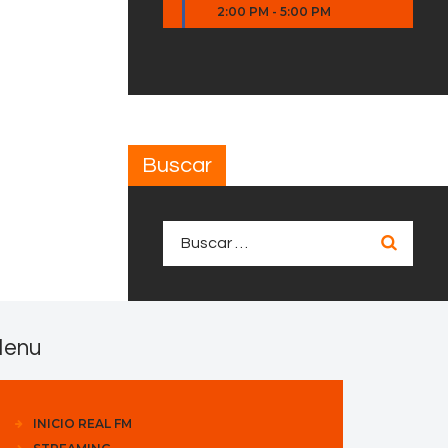
2:00 PM
-
5:00 PM
Buscar
Buscar:
enu
INICIO REAL FM