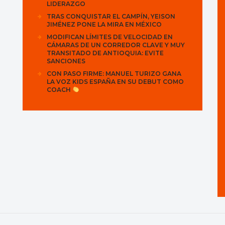
LIDERAZGO
TRAS CONQUISTAR EL CAMPÍN, YEISON
JIMÉNEZ PONE LA MIRA EN MÉXICO
MODIFICAN LÍMITES DE VELOCIDAD EN
CÁMARAS DE UN CORREDOR CLAVE Y MUY
TRANSITADO DE ANTIOQUIA: EVITE
SANCIONES
CON PASO FIRME: MANUEL TURIZO GANA
LA VOZ KIDS ESPAÑA EN SU DEBUT COMO
COACH