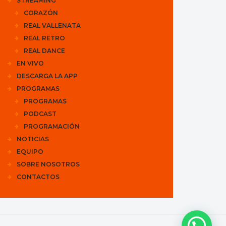
STREAMING
CORAZÓN
REAL VALLENATA
REAL RETRO
REAL DANCE
EN VIVO
DESCARGA LA APP
PROGRAMAS
PROGRAMAS
PODCAST
PROGRAMACIÓN
NOTICIAS
EQUIPO
SOBRE NOSOTROS
CONTACTOS