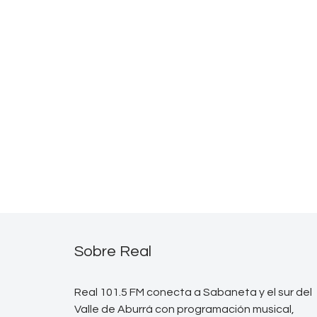
Sobre Real
Real 101.5 FM conecta a Sabaneta y el sur del
Valle de Aburrá con programación musical,