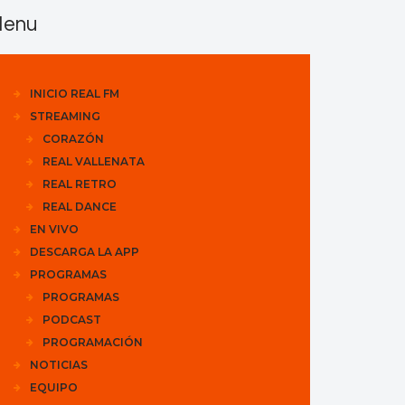
enu
INICIO REAL FM
STREAMING
CORAZÓN
REAL VALLENATA
REAL RETRO
REAL DANCE
EN VIVO
DESCARGA LA APP
PROGRAMAS
PROGRAMAS
PODCAST
PROGRAMACIÓN
NOTICIAS
EQUIPO