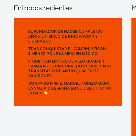
Entradas recientes
M
EL FUNDADOR DE HACEB CUMPLE 106
AÑOS: UN SIGLO DE INNOVACIÓN Y
LIDERAZGO
TRAS CONQUISTAR EL CAMPÍN, YEISON
JIMÉNEZ PONE LA MIRA EN MÉXICO
MODIFICAN LÍMITES DE VELOCIDAD EN
CÁMARAS DE UN CORREDOR CLAVE Y MUY
TRANSITADO DE ANTIOQUIA: EVITE
SANCIONES
CON PASO FIRME: MANUEL TURIZO GANA
LA VOZ KIDS ESPAÑA EN SU DEBUT COMO
COACH