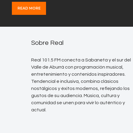
READ MORE
Sobre Real
Real 101.5 FM conecta a Sabaneta y el sur del
Valle de Aburrá con programación musical,
entretenimiento y contenidos inspiradores.
Tendencial e inclusiva, combina clásicos
nostálgicos y éxitos modernos, reflejando los
gustos de su audiencia. Música, cultura y
comunidad se unen para vivir lo auténtico y
actual.