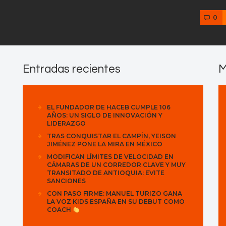
0
Entradas recientes
M
EL FUNDADOR DE HACEB CUMPLE 106
AÑOS: UN SIGLO DE INNOVACIÓN Y
LIDERAZGO
TRAS CONQUISTAR EL CAMPÍN, YEISON
JIMÉNEZ PONE LA MIRA EN MÉXICO
MODIFICAN LÍMITES DE VELOCIDAD EN
CÁMARAS DE UN CORREDOR CLAVE Y MUY
TRANSITADO DE ANTIOQUIA: EVITE
SANCIONES
CON PASO FIRME: MANUEL TURIZO GANA
LA VOZ KIDS ESPAÑA EN SU DEBUT COMO
COACH