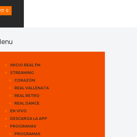
0
enu
INICIO REAL FM
STREAMING
CORAZÓN
REAL VALLENATA
REAL RETRO
REAL DANCE
EN VIVO
DESCARGA LA APP
PROGRAMAS
PROGRAMAS