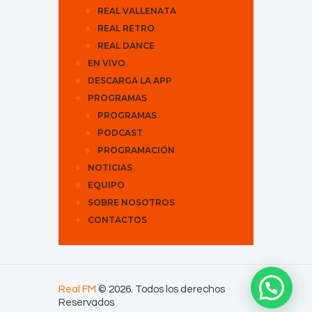
REAL VALLENATA
REAL RETRO
REAL DANCE
EN VIVO
DESCARGA LA APP
PROGRAMAS
PROGRAMAS
PODCAST
PROGRAMACIÓN
NOTICIAS
EQUIPO
SOBRE NOSOTROS
CONTACTOS
Real FM
© 2026. Todos los derechos
Reservados