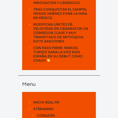
INNOVACIÓN Y LIDERAZGO
TRAS CONQUISTAR EL CAMPÍN,
YEISON JIMÉNEZ PONE LA MIRA
EN MÉXICO
MODIFICAN LÍMITES DE
VELOCIDAD EN CÁMARAS DE UN
CORREDOR CLAVE Y MUY
TRANSITADO DE ANTIOQUIA:
EVITE SANCIONES
CON PASO FIRME: MANUEL
TURIZO GANA LA VOZ KIDS
ESPAÑA EN SU DEBUT COMO
COACH
Menu
INICIO REAL FM
STREAMING
CORAZÓN