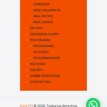
CORAZÓN
REAL VALLENATA
REAL RETRO
REAL DANCE
EN VIVO
DESCARGA LA APP
PROGRAMAS
PROGRAMAS
PODCAST
PROGRAMACIÓN
NOTICIAS
EQUIPO
SOBRE NOSOTROS
CONTACTOS
Real FM
© 2026. Todos los derechos