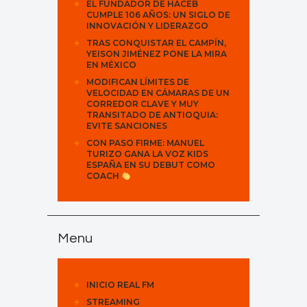
EL FUNDADOR DE HACEB
CUMPLE 106 AÑOS: UN SIGLO DE
INNOVACIÓN Y LIDERAZGO
TRAS CONQUISTAR EL CAMPÍN,
YEISON JIMÉNEZ PONE LA MIRA
EN MÉXICO
MODIFICAN LÍMITES DE
VELOCIDAD EN CÁMARAS DE UN
CORREDOR CLAVE Y MUY
TRANSITADO DE ANTIOQUIA:
EVITE SANCIONES
CON PASO FIRME: MANUEL
TURIZO GANA LA VOZ KIDS
ESPAÑA EN SU DEBUT COMO
COACH
Menu
INICIO REAL FM
STREAMING