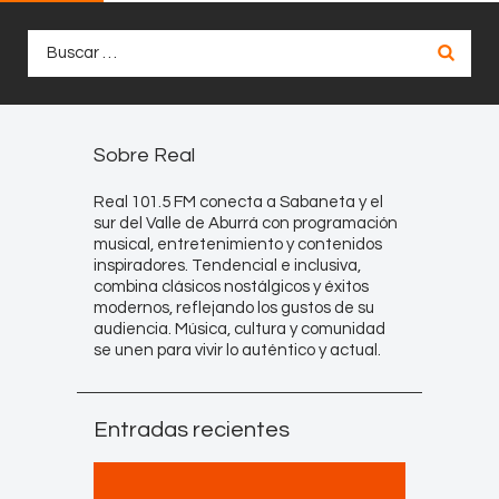
Buscar:
Sobre Real
Real 101.5 FM conecta a Sabaneta y el
sur del Valle de Aburrá con programación
musical, entretenimiento y contenidos
inspiradores. Tendencial e inclusiva,
combina clásicos nostálgicos y éxitos
modernos, reflejando los gustos de su
audiencia. Música, cultura y comunidad
se unen para vivir lo auténtico y actual.
Entradas recientes