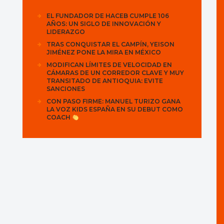
EL FUNDADOR DE HACEB CUMPLE 106
AÑOS: UN SIGLO DE INNOVACIÓN Y
LIDERAZGO
TRAS CONQUISTAR EL CAMPÍN, YEISON
JIMÉNEZ PONE LA MIRA EN MÉXICO
MODIFICAN LÍMITES DE VELOCIDAD EN
CÁMARAS DE UN CORREDOR CLAVE Y MUY
TRANSITADO DE ANTIOQUIA: EVITE
SANCIONES
CON PASO FIRME: MANUEL TURIZO GANA
LA VOZ KIDS ESPAÑA EN SU DEBUT COMO
COACH