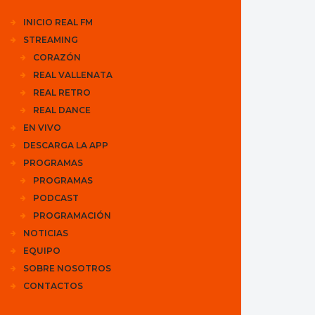
INICIO REAL FM
STREAMING
CORAZÓN
REAL VALLENATA
REAL RETRO
REAL DANCE
EN VIVO
DESCARGA LA APP
PROGRAMAS
PROGRAMAS
PODCAST
PROGRAMACIÓN
NOTICIAS
EQUIPO
SOBRE NOSOTROS
CONTACTOS