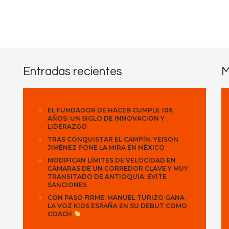
Contactos
Entradas recientes
M
EL FUNDADOR DE HACEB CUMPLE 106
AÑOS: UN SIGLO DE INNOVACIÓN Y
LIDERAZGO
TRAS CONQUISTAR EL CAMPÍN, YEISON
JIMÉNEZ PONE LA MIRA EN MÉXICO
MODIFICAN LÍMITES DE VELOCIDAD EN
CÁMARAS DE UN CORREDOR CLAVE Y MUY
TRANSITADO DE ANTIOQUIA: EVITE
SANCIONES
CON PASO FIRME: MANUEL TURIZO GANA
LA VOZ KIDS ESPAÑA EN SU DEBUT COMO
COACH