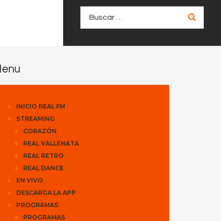
Buscar:
enu
INICIO REAL FM
STREAMING
CORAZÓN
REAL VALLENATA
REAL RETRO
REAL DANCE
EN VIVO
DESCARGA LA APP
PROGRAMAS
PROGRAMAS