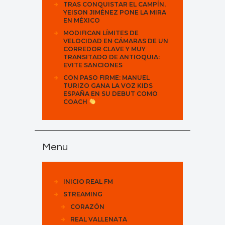
TRAS CONQUISTAR EL CAMPÍN,
YEISON JIMÉNEZ PONE LA MIRA
EN MÉXICO
MODIFICAN LÍMITES DE
VELOCIDAD EN CÁMARAS DE UN
CORREDOR CLAVE Y MUY
TRANSITADO DE ANTIOQUIA:
EVITE SANCIONES
CON PASO FIRME: MANUEL
TURIZO GANA LA VOZ KIDS
ESPAÑA EN SU DEBUT COMO
COACH
Menu
INICIO REAL FM
STREAMING
CORAZÓN
REAL VALLENATA