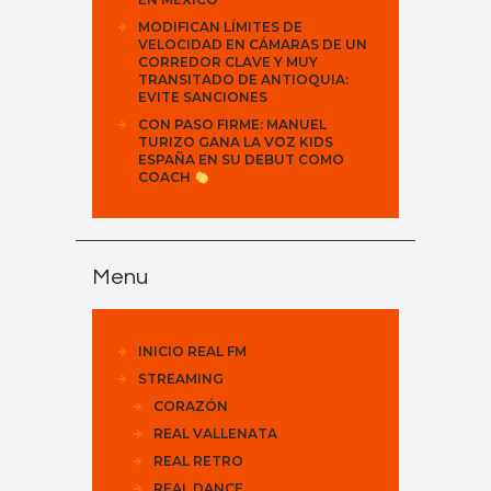
MODIFICAN LÍMITES DE
VELOCIDAD EN CÁMARAS DE UN
CORREDOR CLAVE Y MUY
TRANSITADO DE ANTIOQUIA:
EVITE SANCIONES
CON PASO FIRME: MANUEL
TURIZO GANA LA VOZ KIDS
ESPAÑA EN SU DEBUT COMO
COACH
Menu
INICIO REAL FM
STREAMING
CORAZÓN
REAL VALLENATA
REAL RETRO
REAL DANCE