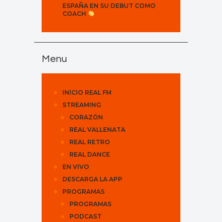
ESPAÑA EN SU DEBUT COMO
COACH
Menu
INICIO REAL FM
STREAMING
CORAZÓN
REAL VALLENATA
REAL RETRO
REAL DANCE
EN VIVO
DESCARGA LA APP
PROGRAMAS
PROGRAMAS
PODCAST