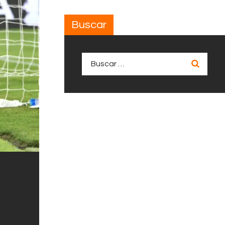
Buscar
Buscar: