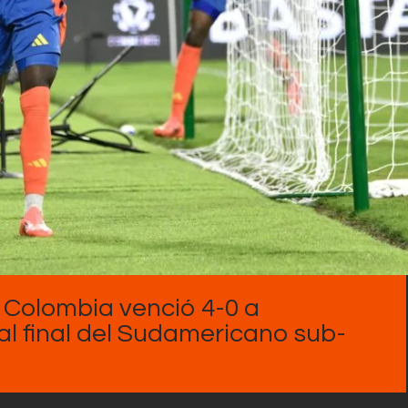
Contactos
l, Colombia venció 4-0 a
al final del Sudamericano sub-