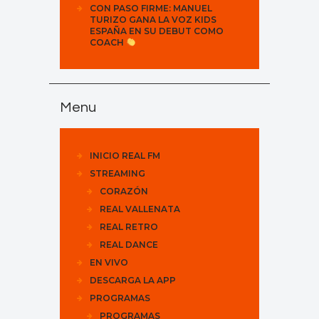
CON PASO FIRME: MANUEL
TURIZO GANA LA VOZ KIDS
ESPAÑA EN SU DEBUT COMO
COACH
Menu
INICIO REAL FM
STREAMING
CORAZÓN
REAL VALLENATA
REAL RETRO
REAL DANCE
EN VIVO
DESCARGA LA APP
PROGRAMAS
PROGRAMAS