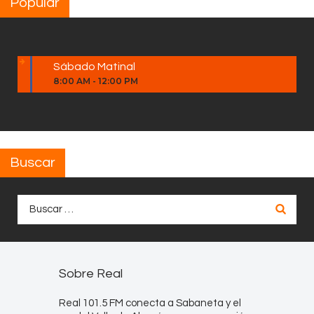
Popular
Sábado Matinal
8:00 AM
-
12:00 PM
Buscar
Buscar:
Sobre Real
Real 101.5 FM conecta a Sabaneta y el