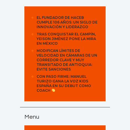
EL FUNDADOR DE HACEB
CUMPLE 106 AÑOS: UN SIGLO DE
INNOVACIÓN Y LIDERAZGO
TRAS CONQUISTAR EL CAMPÍN,
YEISON JIMÉNEZ PONE LA MIRA
EN MÉXICO
MODIFICAN LÍMITES DE
VELOCIDAD EN CÁMARAS DE UN
CORREDOR CLAVE Y MUY
TRANSITADO DE ANTIOQUIA:
EVITE SANCIONES
CON PASO FIRME: MANUEL
TURIZO GANA LA VOZ KIDS
ESPAÑA EN SU DEBUT COMO
COACH
Menu