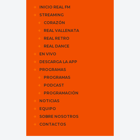
INICIO REAL FM
STREAMING
CORAZÓN
REAL VALLENATA
REAL RETRO
REAL DANCE
EN VIVO
DESCARGA LA APP
PROGRAMAS
PROGRAMAS
PODCAST
PROGRAMACIÓN
NOTICIAS
EQUIPO
SOBRE NOSOTROS
CONTACTOS