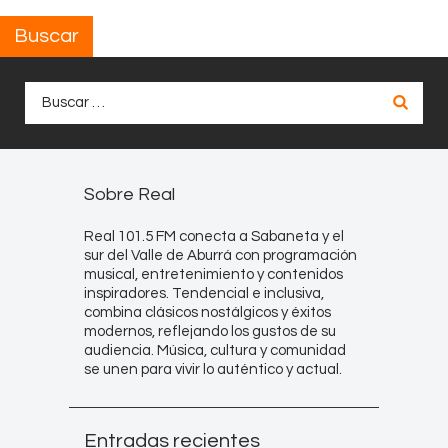
Buscar
Buscar:
Sobre Real
Real 101.5 FM conecta a Sabaneta y el
sur del Valle de Aburrá con programación
musical, entretenimiento y contenidos
inspiradores. Tendencial e inclusiva,
combina clásicos nostálgicos y éxitos
modernos, reflejando los gustos de su
audiencia. Música, cultura y comunidad
se unen para vivir lo auténtico y actual.
Entradas recientes