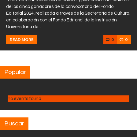
de los cinco ganadores de la convocatoria del Fondo
Editorial 2024, realizada a través de la Secretaría de Cultura,
en colaboración con el Fondo Editorial de la Institución
Universitaria de…
0
0
READ MORE
Popular
no events found
Buscar