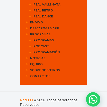
REAL VALLENATA
REAL RETRO
REAL DANCE
EN VIVO
DESCARGA LA APP
PROGRAMAS
PROGRAMAS
PODCAST
PROGRAMACIÓN
NOTICIAS
EQUIPO
SOBRE NOSOTROS
CONTACTOS
Real FM
© 2026. Todos los derechos
Reservados