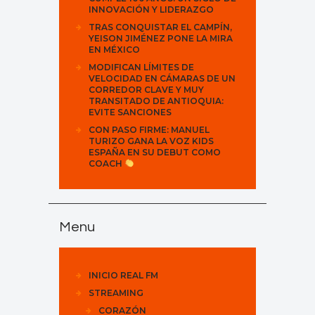
INNOVACIÓN Y LIDERAZGO
TRAS CONQUISTAR EL CAMPÍN,
YEISON JIMÉNEZ PONE LA MIRA
EN MÉXICO
MODIFICAN LÍMITES DE
VELOCIDAD EN CÁMARAS DE UN
CORREDOR CLAVE Y MUY
TRANSITADO DE ANTIOQUIA:
EVITE SANCIONES
CON PASO FIRME: MANUEL
TURIZO GANA LA VOZ KIDS
ESPAÑA EN SU DEBUT COMO
COACH
Menu
INICIO REAL FM
STREAMING
CORAZÓN