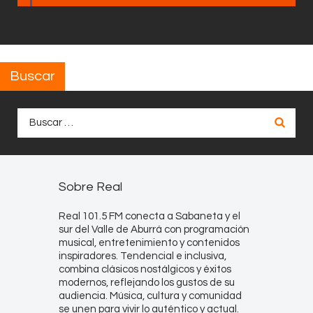
Buscar
Buscar:
Sobre Real
Real 101.5 FM conecta a Sabaneta y el
sur del Valle de Aburrá con programación
musical, entretenimiento y contenidos
inspiradores. Tendencial e inclusiva,
combina clásicos nostálgicos y éxitos
modernos, reflejando los gustos de su
audiencia. Música, cultura y comunidad
se unen para vivir lo auténtico y actual.