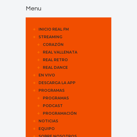
Menu
INICIO REAL FM
STREAMING
CORAZÓN
REAL VALLENATA
REAL RETRO
REAL DANCE
EN VIVO
DESCARGA LA APP
PROGRAMAS
PROGRAMAS
PODCAST
PROGRAMACIÓN
NOTICIAS
EQUIPO
SOBRE NOSOTROS