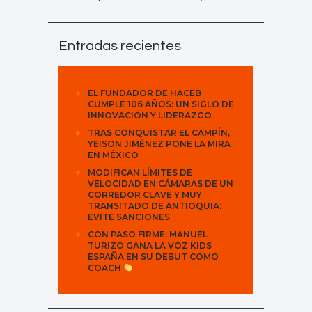
Entradas recientes
EL FUNDADOR DE HACEB
CUMPLE 106 AÑOS: UN SIGLO DE
INNOVACIÓN Y LIDERAZGO
TRAS CONQUISTAR EL CAMPÍN,
YEISON JIMÉNEZ PONE LA MIRA
EN MÉXICO
MODIFICAN LÍMITES DE
VELOCIDAD EN CÁMARAS DE UN
CORREDOR CLAVE Y MUY
TRANSITADO DE ANTIOQUIA:
EVITE SANCIONES
CON PASO FIRME: MANUEL
TURIZO GANA LA VOZ KIDS
ESPAÑA EN SU DEBUT COMO
COACH