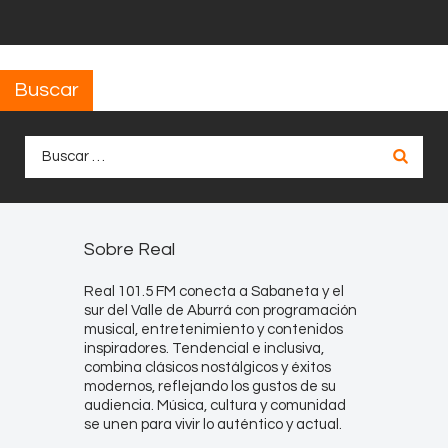
Buscar
Buscar:
Sobre Real
Real 101.5 FM conecta a Sabaneta y el
sur del Valle de Aburrá con programación
musical, entretenimiento y contenidos
inspiradores. Tendencial e inclusiva,
combina clásicos nostálgicos y éxitos
modernos, reflejando los gustos de su
audiencia. Música, cultura y comunidad
se unen para vivir lo auténtico y actual.