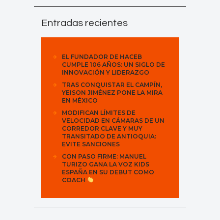
Entradas recientes
EL FUNDADOR DE HACEB
CUMPLE 106 AÑOS: UN SIGLO DE
INNOVACIÓN Y LIDERAZGO
TRAS CONQUISTAR EL CAMPÍN,
YEISON JIMÉNEZ PONE LA MIRA
EN MÉXICO
MODIFICAN LÍMITES DE
VELOCIDAD EN CÁMARAS DE UN
CORREDOR CLAVE Y MUY
TRANSITADO DE ANTIOQUIA:
EVITE SANCIONES
CON PASO FIRME: MANUEL
TURIZO GANA LA VOZ KIDS
ESPAÑA EN SU DEBUT COMO
COACH