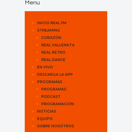
Menu
INICIO REAL FM
STREAMING
CORAZÓN
REAL VALLENATA
REAL RETRO
REAL DANCE
EN VIVO
DESCARGA LA APP
PROGRAMAS
PROGRAMAS
PODCAST
PROGRAMACIÓN
NOTICIAS
EQUIPO
SOBRE NOSOTROS