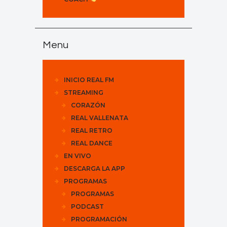
Menu
INICIO REAL FM
STREAMING
CORAZÓN
REAL VALLENATA
REAL RETRO
REAL DANCE
EN VIVO
DESCARGA LA APP
PROGRAMAS
PROGRAMAS
PODCAST
PROGRAMACIÓN