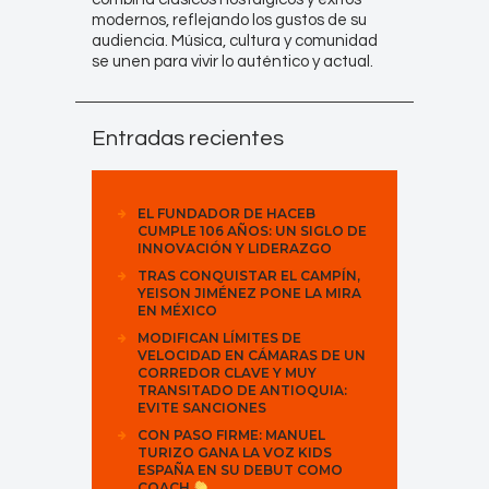
modernos, reflejando los gustos de su
audiencia. Música, cultura y comunidad
se unen para vivir lo auténtico y actual.
Entradas recientes
EL FUNDADOR DE HACEB
CUMPLE 106 AÑOS: UN SIGLO DE
INNOVACIÓN Y LIDERAZGO
TRAS CONQUISTAR EL CAMPÍN,
YEISON JIMÉNEZ PONE LA MIRA
EN MÉXICO
MODIFICAN LÍMITES DE
VELOCIDAD EN CÁMARAS DE UN
CORREDOR CLAVE Y MUY
TRANSITADO DE ANTIOQUIA:
EVITE SANCIONES
CON PASO FIRME: MANUEL
TURIZO GANA LA VOZ KIDS
ESPAÑA EN SU DEBUT COMO
COACH