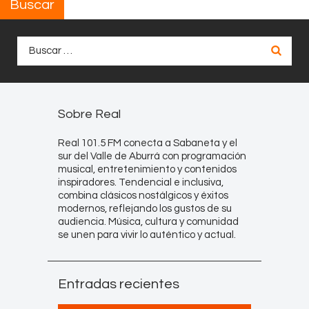
Buscar
Buscar:
Sobre Real
Real 101.5 FM conecta a Sabaneta y el
sur del Valle de Aburrá con programación
musical, entretenimiento y contenidos
inspiradores. Tendencial e inclusiva,
combina clásicos nostálgicos y éxitos
modernos, reflejando los gustos de su
audiencia. Música, cultura y comunidad
se unen para vivir lo auténtico y actual.
Entradas recientes