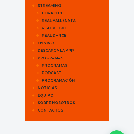
STREAMING
CORAZÓN
REAL VALLENATA
REAL RETRO
REAL DANCE
EN VIVO
DESCARGA LA APP
PROGRAMAS
PROGRAMAS
PODCAST
PROGRAMACIÓN
NOTICIAS
EQUIPO
SOBRE NOSOTROS
CONTACTOS