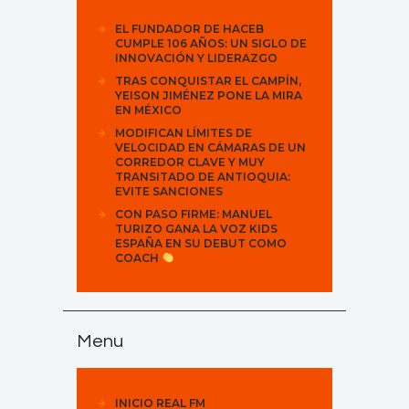
EL FUNDADOR DE HACEB
CUMPLE 106 AÑOS: UN SIGLO DE
INNOVACIÓN Y LIDERAZGO
TRAS CONQUISTAR EL CAMPÍN,
YEISON JIMÉNEZ PONE LA MIRA
EN MÉXICO
MODIFICAN LÍMITES DE
VELOCIDAD EN CÁMARAS DE UN
CORREDOR CLAVE Y MUY
TRANSITADO DE ANTIOQUIA:
EVITE SANCIONES
CON PASO FIRME: MANUEL
TURIZO GANA LA VOZ KIDS
ESPAÑA EN SU DEBUT COMO
COACH
Menu
INICIO REAL FM