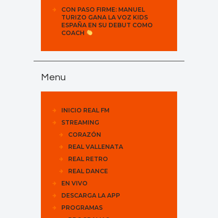
CON PASO FIRME: MANUEL
TURIZO GANA LA VOZ KIDS
ESPAÑA EN SU DEBUT COMO
COACH
Menu
INICIO REAL FM
STREAMING
CORAZÓN
REAL VALLENATA
REAL RETRO
REAL DANCE
EN VIVO
DESCARGA LA APP
PROGRAMAS