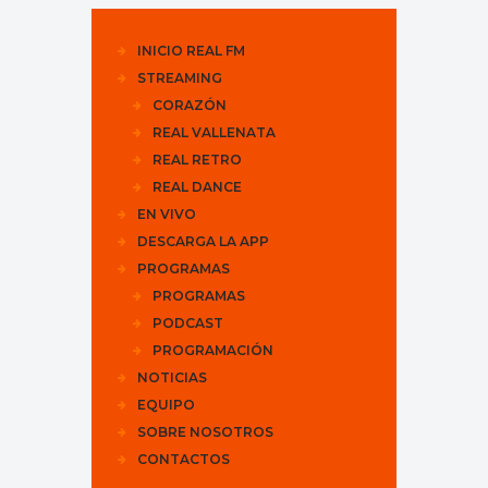
INICIO REAL FM
STREAMING
CORAZÓN
REAL VALLENATA
REAL RETRO
REAL DANCE
EN VIVO
DESCARGA LA APP
PROGRAMAS
PROGRAMAS
PODCAST
PROGRAMACIÓN
NOTICIAS
EQUIPO
SOBRE NOSOTROS
CONTACTOS