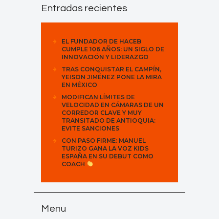
Entradas recientes
EL FUNDADOR DE HACEB
CUMPLE 106 AÑOS: UN SIGLO DE
INNOVACIÓN Y LIDERAZGO
TRAS CONQUISTAR EL CAMPÍN,
YEISON JIMÉNEZ PONE LA MIRA
EN MÉXICO
MODIFICAN LÍMITES DE
VELOCIDAD EN CÁMARAS DE UN
CORREDOR CLAVE Y MUY
TRANSITADO DE ANTIOQUIA:
EVITE SANCIONES
CON PASO FIRME: MANUEL
TURIZO GANA LA VOZ KIDS
ESPAÑA EN SU DEBUT COMO
COACH
Menu