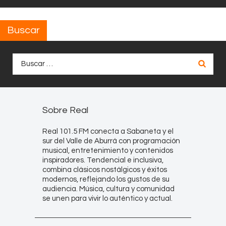
Buscar
Buscar:
Sobre Real
Real 101.5 FM conecta a Sabaneta y el
sur del Valle de Aburrá con programación
musical, entretenimiento y contenidos
inspiradores. Tendencial e inclusiva,
combina clásicos nostálgicos y éxitos
modernos, reflejando los gustos de su
audiencia. Música, cultura y comunidad
se unen para vivir lo auténtico y actual.