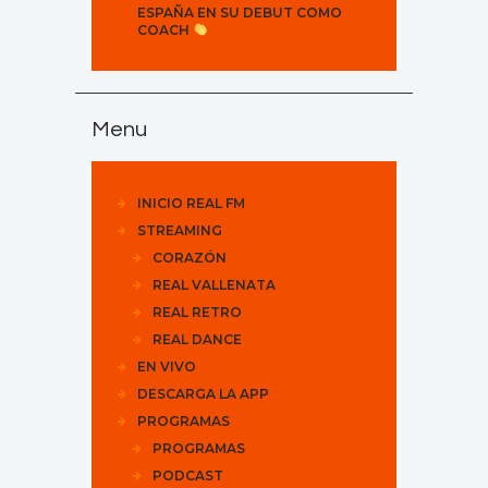
ESPAÑA EN SU DEBUT COMO
COACH
Menu
INICIO REAL FM
STREAMING
CORAZÓN
REAL VALLENATA
REAL RETRO
REAL DANCE
EN VIVO
DESCARGA LA APP
PROGRAMAS
PROGRAMAS
PODCAST