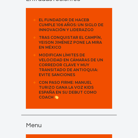
EL FUNDADOR DE HACEB
CUMPLE 106 AÑOS: UN SIGLO DE
INNOVACIÓN Y LIDERAZGO
TRAS CONQUISTAR EL CAMPÍN,
YEISON JIMÉNEZ PONE LA MIRA
EN MÉXICO
MODIFICAN LÍMITES DE
VELOCIDAD EN CÁMARAS DE UN
CORREDOR CLAVE Y MUY
TRANSITADO DE ANTIOQUIA:
EVITE SANCIONES
CON PASO FIRME: MANUEL
TURIZO GANA LA VOZ KIDS
ESPAÑA EN SU DEBUT COMO
COACH
Menu