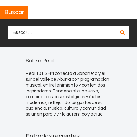
Buscar
Buscar:
Sobre Real
Real 101.5 FM conecta a Sabaneta y el
sur del Valle de Aburrá con programación
musical, entretenimiento y contenidos
inspiradores. Tendencial e inclusiva,
combina clásicos nostálgicos y éxitos
modernos, reflejando los gustos de su
audiencia. Música, cultura y comunidad
se unen para vivir lo auténtico y actual.
Entradas recientes