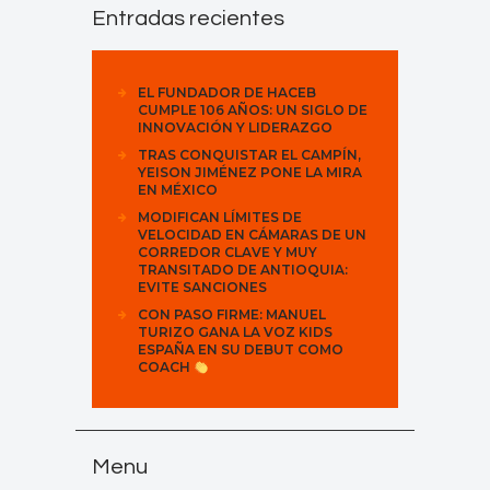
Entradas recientes
EL FUNDADOR DE HACEB
CUMPLE 106 AÑOS: UN SIGLO DE
INNOVACIÓN Y LIDERAZGO
TRAS CONQUISTAR EL CAMPÍN,
YEISON JIMÉNEZ PONE LA MIRA
EN MÉXICO
MODIFICAN LÍMITES DE
VELOCIDAD EN CÁMARAS DE UN
CORREDOR CLAVE Y MUY
TRANSITADO DE ANTIOQUIA:
EVITE SANCIONES
CON PASO FIRME: MANUEL
TURIZO GANA LA VOZ KIDS
ESPAÑA EN SU DEBUT COMO
COACH
Menu