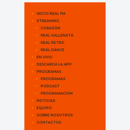
INICIO REAL FM
STREAMING
CORAZÓN
REAL VALLENATA
REAL RETRO
REAL DANCE
EN VIVO
DESCARGA LA APP
PROGRAMAS
PROGRAMAS
PODCAST
PROGRAMACIÓN
NOTICIAS
EQUIPO
SOBRE NOSOTROS
CONTACTOS