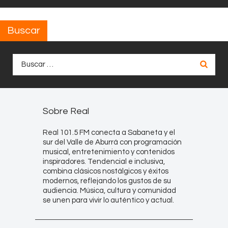
Buscar
Buscar:
Sobre Real
Real 101.5 FM conecta a Sabaneta y el
sur del Valle de Aburrá con programación
musical, entretenimiento y contenidos
inspiradores. Tendencial e inclusiva,
combina clásicos nostálgicos y éxitos
modernos, reflejando los gustos de su
audiencia. Música, cultura y comunidad
se unen para vivir lo auténtico y actual.