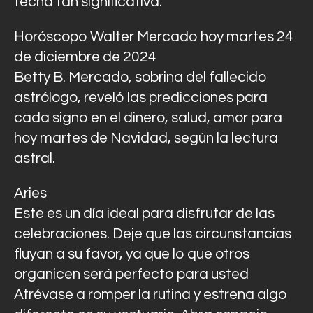
fecha tan significativa.
Horóscopo Walter Mercado hoy martes 24
de diciembre de 2024
Betty B. Mercado, sobrina del fallecido
astrólogo, reveló las predicciones para
cada signo en el dinero, salud, amor para
hoy martes de Navidad, según la lectura
astral.
Aries
Este es un día ideal para disfrutar de las
celebraciones. Deje que las circunstancias
fluyan a su favor, ya que lo que otros
organicen será perfecto para usted
Atrévase a romper la rutina y estrena algo