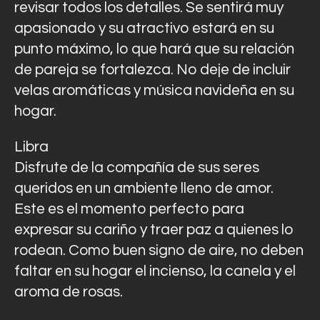
revisar todos los detalles. Se sentirá muy
apasionado y su atractivo estará en su
punto máximo, lo que hará que su relación
de pareja se fortalezca. No deje de incluir
velas aromáticas y música navideña en su
hogar.
Libra
Disfrute de la compañía de sus seres
queridos en un ambiente lleno de amor.
Este es el momento perfecto para
expresar su cariño y traer paz a quienes lo
rodean. Como buen signo de aire, no deben
faltar en su hogar el incienso, la canela y el
aroma de rosas.