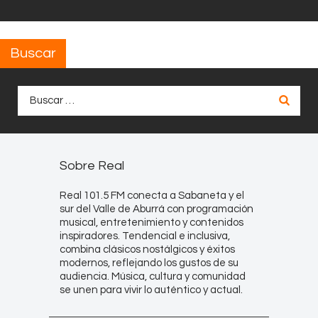
Buscar
Buscar:
Sobre Real
Real 101.5 FM conecta a Sabaneta y el
sur del Valle de Aburrá con programación
musical, entretenimiento y contenidos
inspiradores. Tendencial e inclusiva,
combina clásicos nostálgicos y éxitos
modernos, reflejando los gustos de su
audiencia. Música, cultura y comunidad
se unen para vivir lo auténtico y actual.