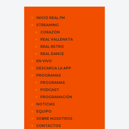
INICIO REAL FM
STREAMING
CORAZÓN
REAL VALLENATA
REAL RETRO
REAL DANCE
EN VIVO
DESCARGA LA APP
PROGRAMAS
PROGRAMAS
PODCAST
PROGRAMACIÓN
NOTICIAS
EQUIPO
SOBRE NOSOTROS
CONTACTOS