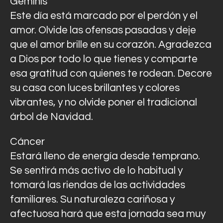
Géminis
Este día está marcado por el perdón y el
amor. Olvide las ofensas pasadas y deje
que el amor brille en su corazón. Agradezca
a Dios por todo lo que tienes y comparte
esa gratitud con quienes te rodean. Decore
su casa con luces brillantes y colores
vibrantes, y no olvide poner el tradicional
árbol de Navidad.
Cáncer
Estará lleno de energía desde temprano.
Se sentirá más activo de lo habitual y
tomará las riendas de las actividades
familiares. Su naturaleza cariñosa y
afectuosa hará que esta jornada sea muy