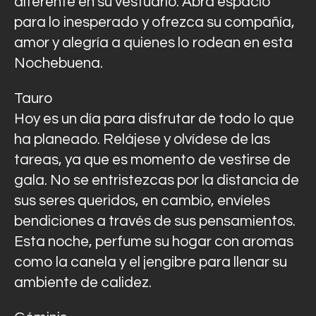
diferente en su vestuario. Abra espacio
para lo inesperado y ofrezca su compañía,
amor y alegría a quienes lo rodean en esta
Nochebuena.
Tauro
Hoy es un día para disfrutar de todo lo que
ha planeado. Relájese y olvídese de las
tareas, ya que es momento de vestirse de
gala. No se entristezcas por la distancia de
sus seres queridos, en cambio, envíeles
bendiciones a través de sus pensamientos.
Esta noche, perfume su hogar con aromas
como la canela y el jengibre para llenar su
ambiente de calidez.