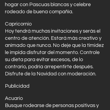
hogar con Pascuas blancas y celebre
rodeado de buena compañía.
Capricornio
Hoy tendrá muchas invitaciones y serás el
centro de atención. Estará más creativo y
animado que nunca. No deje que la timidez
le impida disfrutar del momento. Controle
su dieta para evitar excesos, de lo
contrario, podría arrepentirte después.
Disfrute de la Navidad con moderación.
Publicidad
Acuario
Busque rodearse de personas positivas y