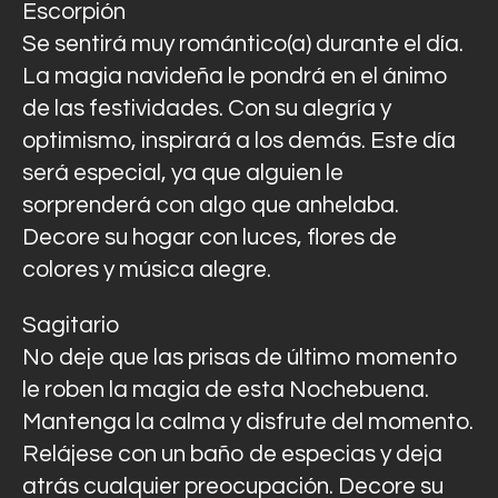
Escorpión
Se sentirá muy romántico(a) durante el día.
La magia navideña le pondrá en el ánimo
de las festividades. Con su alegría y
optimismo, inspirará a los demás. Este día
será especial, ya que alguien le
sorprenderá con algo que anhelaba.
Decore su hogar con luces, flores de
colores y música alegre.
Sagitario
No deje que las prisas de último momento
le roben la magia de esta Nochebuena.
Mantenga la calma y disfrute del momento.
Relájese con un baño de especias y deja
atrás cualquier preocupación. Decore su