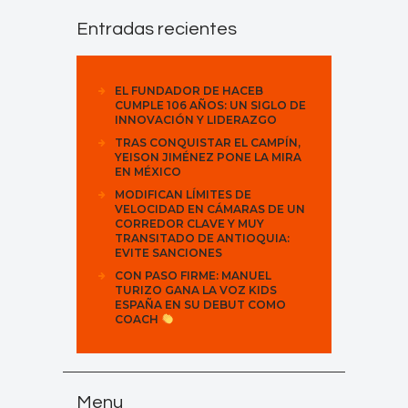
Entradas recientes
EL FUNDADOR DE HACEB
CUMPLE 106 AÑOS: UN SIGLO DE
INNOVACIÓN Y LIDERAZGO
TRAS CONQUISTAR EL CAMPÍN,
YEISON JIMÉNEZ PONE LA MIRA
EN MÉXICO
MODIFICAN LÍMITES DE
VELOCIDAD EN CÁMARAS DE UN
CORREDOR CLAVE Y MUY
TRANSITADO DE ANTIOQUIA:
EVITE SANCIONES
CON PASO FIRME: MANUEL
TURIZO GANA LA VOZ KIDS
ESPAÑA EN SU DEBUT COMO
COACH
Menu