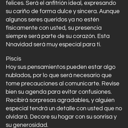
felices. Será el anfitrión ideal, expresando
su cariño de forma dulce y sincera. Aunque
algunos seres queridos ya no estén
físicamente con usted, su presencia
siempre será parte de su corazón. Esta
Nnavidad será muy especial para ti.
Piscis
Hoy sus pensamientos pueden estar algo
nublados, por lo que será necesario que
tome precauciones al comunicarte. Revise
bien su agenda para evitar confusiones.
Recibirá sorpresas agradables, y alguien
especial tendrá un detalle con usted que no
olvidará. Decore su hogar con su sonrisa y
su generosidad.