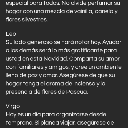
especial para todos. No olvide perfumar su
hogar con una mezcla de vainilla, canela y
flores silvestres.
Leo
Su lado generoso se hará notar hoy. Ayudar
a los demás será lo más gratificante para
usted en esta Navidad. Comparta su amor
con familiares y amigos, y cree un ambiente
lleno de paz y amor. Asegúrese de que su
hogar tenga el aroma de incienso y la
presencia de flores de Pascua.
Virgo
Hoy es un día para organizarse desde
temprano. Si planea viajar, asegúrese de