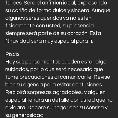
felices. Será el anfitrión ideal, expresando
su cariño de forma dulce y sincera. Aunque
algunos seres queridos ya no estén
físicamente con usted, su presencia
siempre será parte de su corazón. Esta
Nnavidad será muy especial para ti.
Piscis
Hoy sus pensamientos pueden estar algo
nublados, por lo que será necesario que
tome precauciones al comunicarte. Revise
bien su agenda para evitar confusiones.
Recibirá sorpresas agradables, y alguien
especial tendrá un detalle con usted que no
olvidará. Decore su hogar con su sonrisa y
su generosidad.