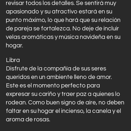
revisar todos los detalles. Se sentirá muy
apasionado y su atractivo estará en su
punto máximo, lo que hará que su relación
de pareja se fortalezca. No deje de incluir
velas aromáticas y música navideña en su
hogar.
Libra
Disfrute de la compañía de sus seres
queridos en un ambiente lleno de amor.
Este es el momento perfecto para
expresar su cariño y traer paz a quienes lo
rodean. Como buen signo de aire, no deben
faltar en su hogar el incienso, la canela y el
aroma de rosas.