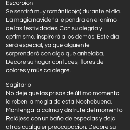
Escorpión
Se sentirá muy romántico(a) durante el día.
La magia navideña le pondrá en el ánimo
de las festividades. Con su alegría y
optimismo, inspirará a los demás. Este día
será especial, ya que alguien le
sorprenderá con algo que anhelaba.
Decore su hogar con luces, flores de
colores y música alegre.
Sagitario
No deje que las prisas de último momento
le roben la magia de esta Nochebuena.
Mantenga la calma y disfrute del momento.
Relájese con un baño de especias y deja
atrás cualquier preocupación. Decore su