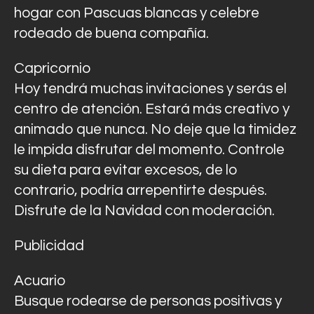
hogar con Pascuas blancas y celebre
rodeado de buena compañía.
Capricornio
Hoy tendrá muchas invitaciones y serás el
centro de atención. Estará más creativo y
animado que nunca. No deje que la timidez
le impida disfrutar del momento. Controle
su dieta para evitar excesos, de lo
contrario, podría arrepentirte después.
Disfrute de la Navidad con moderación.
Publicidad
Acuario
Busque rodearse de personas positivas y