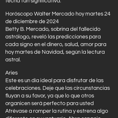
fecha tan significativa.
Horóscopo Walter Mercado hoy martes 24
de diciembre de 2024
Betty B. Mercado, sobrina del fallecido
astrólogo, reveló las predicciones para
cada signo en el dinero, salud, amor para
hoy martes de Navidad, según la lectura
astral.
Aries
Este es un día ideal para disfrutar de las
celebraciones. Deje que las circunstancias
fluyan a su favor, ya que lo que otros
organicen será perfecto para usted
Atrévase a romper la rutina y estrena algo