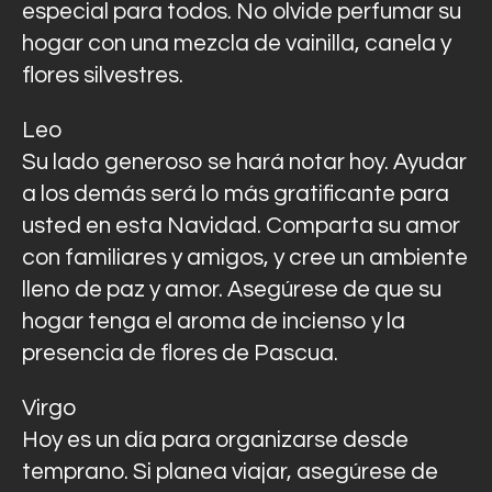
especial para todos. No olvide perfumar su
hogar con una mezcla de vainilla, canela y
flores silvestres.
Leo
Su lado generoso se hará notar hoy. Ayudar
a los demás será lo más gratificante para
usted en esta Navidad. Comparta su amor
con familiares y amigos, y cree un ambiente
lleno de paz y amor. Asegúrese de que su
hogar tenga el aroma de incienso y la
presencia de flores de Pascua.
Virgo
Hoy es un día para organizarse desde
temprano. Si planea viajar, asegúrese de