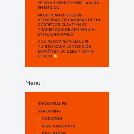
YEISON JIMÉNEZ PONE LA MIRA
EN MÉXICO
MODIFICAN LÍMITES DE
VELOCIDAD EN CÁMARAS DE UN
CORREDOR CLAVE Y MUY
TRANSITADO DE ANTIOQUIA:
EVITE SANCIONES
CON PASO FIRME: MANUEL
TURIZO GANA LA VOZ KIDS
ESPAÑA EN SU DEBUT COMO
COACH
Menu
INICIO REAL FM
STREAMING
CORAZÓN
REAL VALLENATA
REAL RETRO