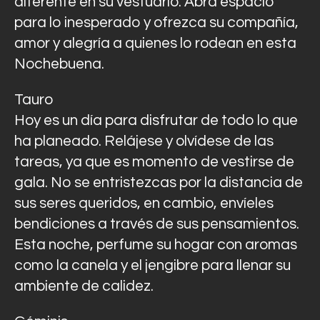
diferente en su vestuario. Abra espacio
para lo inesperado y ofrezca su compañía,
amor y alegría a quienes lo rodean en esta
Nochebuena.
Tauro
Hoy es un día para disfrutar de todo lo que
ha planeado. Relájese y olvídese de las
tareas, ya que es momento de vestirse de
gala. No se entristezcas por la distancia de
sus seres queridos, en cambio, envíeles
bendiciones a través de sus pensamientos.
Esta noche, perfume su hogar con aromas
como la canela y el jengibre para llenar su
ambiente de calidez.