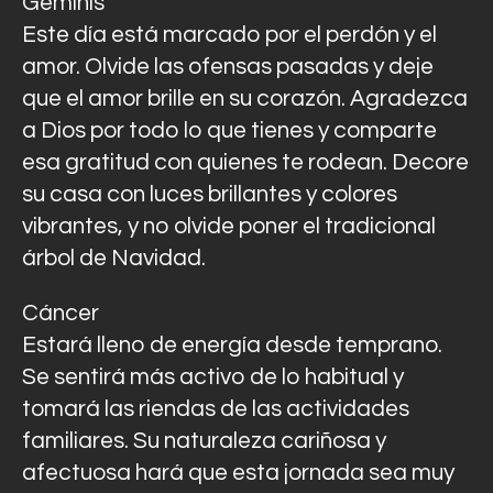
Géminis
Este día está marcado por el perdón y el
amor. Olvide las ofensas pasadas y deje
que el amor brille en su corazón. Agradezca
a Dios por todo lo que tienes y comparte
esa gratitud con quienes te rodean. Decore
su casa con luces brillantes y colores
vibrantes, y no olvide poner el tradicional
árbol de Navidad.
Cáncer
Estará lleno de energía desde temprano.
Se sentirá más activo de lo habitual y
tomará las riendas de las actividades
familiares. Su naturaleza cariñosa y
afectuosa hará que esta jornada sea muy