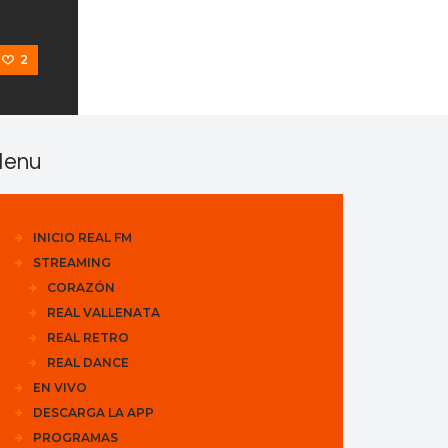
2
enu
INICIO REAL FM
STREAMING
CORAZÓN
REAL VALLENATA
REAL RETRO
REAL DANCE
EN VIVO
DESCARGA LA APP
PROGRAMAS