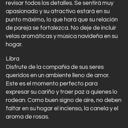
revisar todos los detalles. Se sentirá muy
apasionado y su atractivo estará en su
punto máximo, lo que hará que su relación
de pareja se fortalezca. No deje de incluir
velas aromáticas y música navideña en su
hogar.
Libra
Disfrute de la compañía de sus seres
queridos en un ambiente lleno de amor.
Este es el momento perfecto para
expresar su cariño y traer paz a quienes lo
rodean. Como buen signo de aire, no deben
faltar en su hogar el incienso, la canela y el
aroma de rosas.