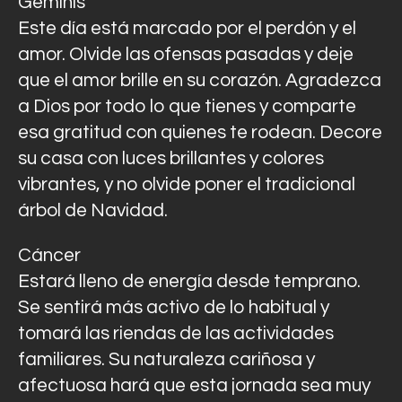
Géminis
Este día está marcado por el perdón y el
amor. Olvide las ofensas pasadas y deje
que el amor brille en su corazón. Agradezca
a Dios por todo lo que tienes y comparte
esa gratitud con quienes te rodean. Decore
su casa con luces brillantes y colores
vibrantes, y no olvide poner el tradicional
árbol de Navidad.
Cáncer
Estará lleno de energía desde temprano.
Se sentirá más activo de lo habitual y
tomará las riendas de las actividades
familiares. Su naturaleza cariñosa y
afectuosa hará que esta jornada sea muy