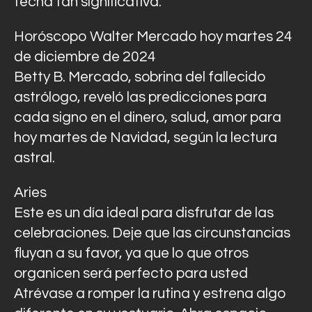
fecha tan significativa.
Horóscopo Walter Mercado hoy martes 24
de diciembre de 2024
Betty B. Mercado, sobrina del fallecido
astrólogo, reveló las predicciones para
cada signo en el dinero, salud, amor para
hoy martes de Navidad, según la lectura
astral.
Aries
Este es un día ideal para disfrutar de las
celebraciones. Deje que las circunstancias
fluyan a su favor, ya que lo que otros
organicen será perfecto para usted
Atrévase a romper la rutina y estrena algo