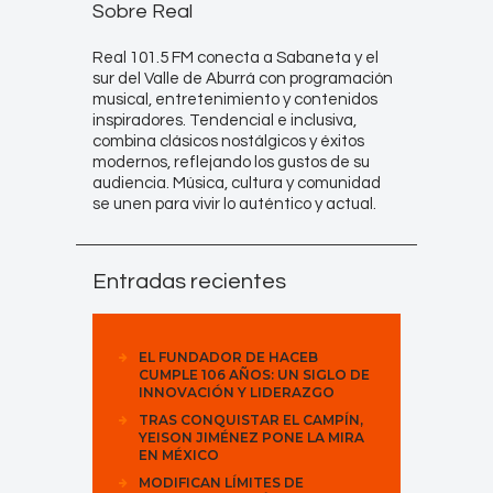
Sobre Real
Real 101.5 FM conecta a Sabaneta y el
sur del Valle de Aburrá con programación
musical, entretenimiento y contenidos
inspiradores. Tendencial e inclusiva,
combina clásicos nostálgicos y éxitos
modernos, reflejando los gustos de su
audiencia. Música, cultura y comunidad
se unen para vivir lo auténtico y actual.
Entradas recientes
EL FUNDADOR DE HACEB
CUMPLE 106 AÑOS: UN SIGLO DE
INNOVACIÓN Y LIDERAZGO
TRAS CONQUISTAR EL CAMPÍN,
YEISON JIMÉNEZ PONE LA MIRA
EN MÉXICO
MODIFICAN LÍMITES DE