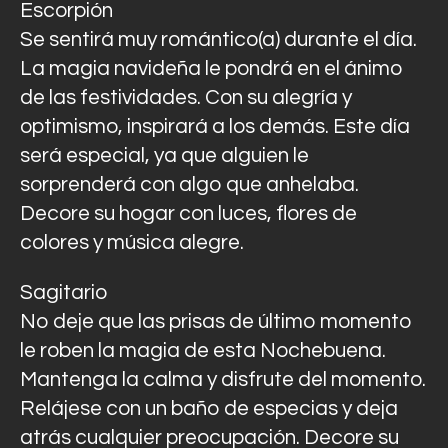
Escorpión
Se sentirá muy romántico(a) durante el día.
La magia navideña le pondrá en el ánimo
de las festividades. Con su alegría y
optimismo, inspirará a los demás. Este día
será especial, ya que alguien le
sorprenderá con algo que anhelaba.
Decore su hogar con luces, flores de
colores y música alegre.
Sagitario
No deje que las prisas de último momento
le roben la magia de esta Nochebuena.
Mantenga la calma y disfrute del momento.
Relájese con un baño de especias y deja
atrás cualquier preocupación. Decore su