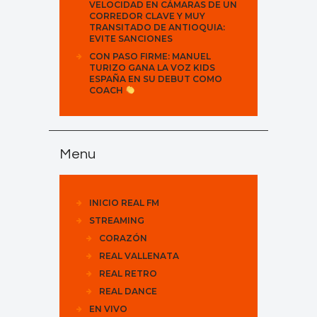
VELOCIDAD EN CÁMARAS DE UN
CORREDOR CLAVE Y MUY
TRANSITADO DE ANTIOQUIA:
EVITE SANCIONES
CON PASO FIRME: MANUEL
TURIZO GANA LA VOZ KIDS
ESPAÑA EN SU DEBUT COMO
COACH
Menu
INICIO REAL FM
STREAMING
CORAZÓN
REAL VALLENATA
REAL RETRO
REAL DANCE
EN VIVO