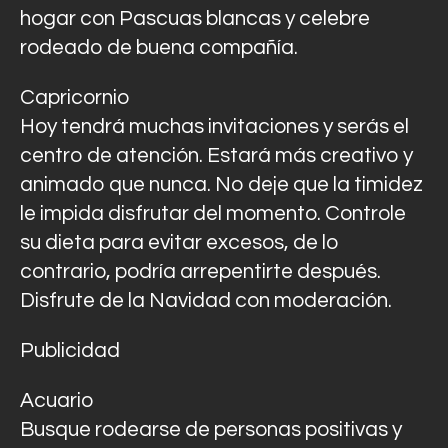
hogar con Pascuas blancas y celebre
rodeado de buena compañía.
Capricornio
Hoy tendrá muchas invitaciones y serás el
centro de atención. Estará más creativo y
animado que nunca. No deje que la timidez
le impida disfrutar del momento. Controle
su dieta para evitar excesos, de lo
contrario, podría arrepentirte después.
Disfrute de la Navidad con moderación.
Publicidad
Acuario
Busque rodearse de personas positivas y