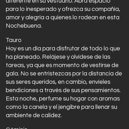
diferente en su vestuario. Abra espacio
para lo inesperado y ofrezca su compañía,
amor y alegría a quienes lo rodean en esta
Nochebuena.
Tauro
Hoy es un día para disfrutar de todo lo que
ha planeado. Relájese y olvídese de las
tareas, ya que es momento de vestirse de
gala. No se entristezcas por la distancia de
sus seres queridos, en cambio, envíeles
bendiciones a través de sus pensamientos.
Esta noche, perfume su hogar con aromas
como la canela y el jengibre para llenar su
ambiente de calidez.