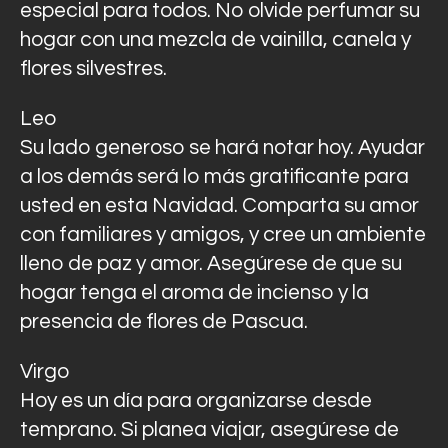
especial para todos. No olvide perfumar su
hogar con una mezcla de vainilla, canela y
flores silvestres.
Leo
Su lado generoso se hará notar hoy. Ayudar
a los demás será lo más gratificante para
usted en esta Navidad. Comparta su amor
con familiares y amigos, y cree un ambiente
lleno de paz y amor. Asegúrese de que su
hogar tenga el aroma de incienso y la
presencia de flores de Pascua.
Virgo
Hoy es un día para organizarse desde
temprano. Si planea viajar, asegúrese de