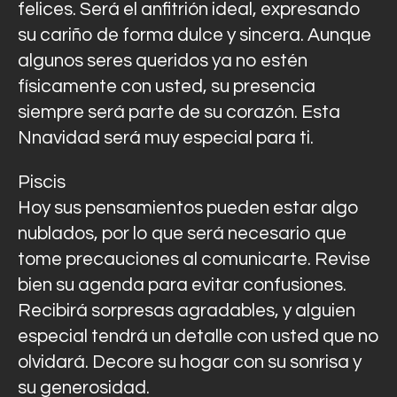
felices. Será el anfitrión ideal, expresando
su cariño de forma dulce y sincera. Aunque
algunos seres queridos ya no estén
físicamente con usted, su presencia
siempre será parte de su corazón. Esta
Nnavidad será muy especial para ti.
Piscis
Hoy sus pensamientos pueden estar algo
nublados, por lo que será necesario que
tome precauciones al comunicarte. Revise
bien su agenda para evitar confusiones.
Recibirá sorpresas agradables, y alguien
especial tendrá un detalle con usted que no
olvidará. Decore su hogar con su sonrisa y
su generosidad.