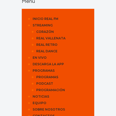
Menu
INICIO REAL FM
STREAMING
CORAZÓN
REAL VALLENATA
REAL RETRO
REAL DANCE
EN VIVO
DESCARGA LA APP
PROGRAMAS
PROGRAMAS
PODCAST
PROGRAMACIÓN
NOTICIAS
EQUIPO
SOBRE NOSOTROS
CONTACTOS