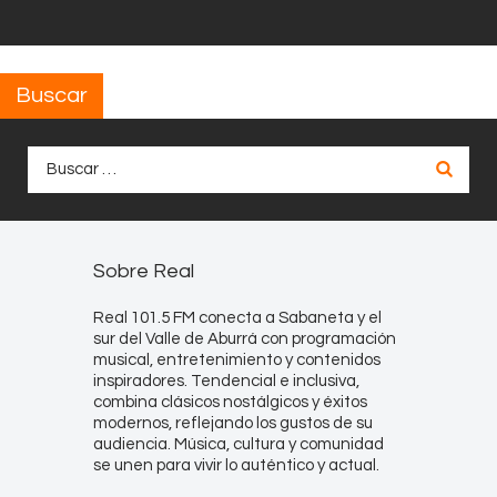
Buscar
Buscar:
Sobre Real
Real 101.5 FM conecta a Sabaneta y el
sur del Valle de Aburrá con programación
musical, entretenimiento y contenidos
inspiradores. Tendencial e inclusiva,
combina clásicos nostálgicos y éxitos
modernos, reflejando los gustos de su
audiencia. Música, cultura y comunidad
se unen para vivir lo auténtico y actual.