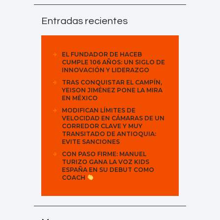
Entradas recientes
EL FUNDADOR DE HACEB
CUMPLE 106 AÑOS: UN SIGLO DE
INNOVACIÓN Y LIDERAZGO
TRAS CONQUISTAR EL CAMPÍN,
YEISON JIMÉNEZ PONE LA MIRA
EN MÉXICO
MODIFICAN LÍMITES DE
VELOCIDAD EN CÁMARAS DE UN
CORREDOR CLAVE Y MUY
TRANSITADO DE ANTIOQUIA:
EVITE SANCIONES
CON PASO FIRME: MANUEL
TURIZO GANA LA VOZ KIDS
ESPAÑA EN SU DEBUT COMO
COACH