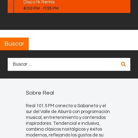
Discotk Remix
8:00 PM
-
11:55 PM
Buscar
Buscar:
Sobre Real
Real 101.5 FM conecta a Sabaneta y el
sur del Valle de Aburrá con programación
musical, entretenimiento y contenidos
inspiradores. Tendencial e inclusiva,
combina clásicos nostálgicos y éxitos
modernos, reflejando los gustos de su