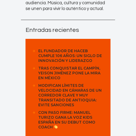
audiencia. Música, cultura y comunidad
se unen para vivir lo auténtico y actual.
Entradas recientes
EL FUNDADOR DE HACEB
CUMPLE 106 AÑOS: UN SIGLO DE
INNOVACIÓN Y LIDERAZGO
TRAS CONQUISTAR EL CAMPÍN,
YEISON JIMÉNEZ PONE LA MIRA
EN MÉXICO
MODIFICAN LÍMITES DE
VELOCIDAD EN CÁMARAS DE UN
CORREDOR CLAVE Y MUY
TRANSITADO DE ANTIOQUIA:
EVITE SANCIONES
CON PASO FIRME: MANUEL
TURIZO GANA LA VOZ KIDS
ESPAÑA EN SU DEBUT COMO
COACH