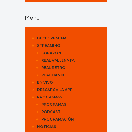
Menu
INICIO REAL FM
STREAMING
CORAZÓN
REAL VALLENATA
REAL RETRO
REAL DANCE
EN VIVO
DESCARGA LA APP
PROGRAMAS
PROGRAMAS
PODCAST
PROGRAMACIÓN
NOTICIAS