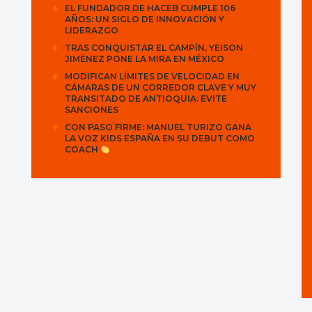
EL FUNDADOR DE HACEB CUMPLE 106
AÑOS: UN SIGLO DE INNOVACIÓN Y
LIDERAZGO
TRAS CONQUISTAR EL CAMPÍN, YEISON
JIMÉNEZ PONE LA MIRA EN MÉXICO
MODIFICAN LÍMITES DE VELOCIDAD EN
CÁMARAS DE UN CORREDOR CLAVE Y MUY
TRANSITADO DE ANTIOQUIA: EVITE
SANCIONES
CON PASO FIRME: MANUEL TURIZO GANA
LA VOZ KIDS ESPAÑA EN SU DEBUT COMO
COACH