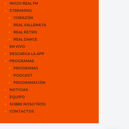
INICIO REAL FM
STREAMING
CORAZÓN
REAL VALLENATA
REAL RETRO
REAL DANCE
EN VIVO
DESCARGA LA APP
PROGRAMAS
PROGRAMAS
PODCAST
PROGRAMACIÓN
NOTICIAS
EQUIPO
SOBRE NOSOTROS
CONTACTOS