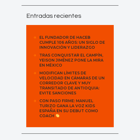
Entradas recientes
EL FUNDADOR DE HACEB
CUMPLE 106 AÑOS: UN SIGLO DE
INNOVACIÓN Y LIDERAZGO
TRAS CONQUISTAR EL CAMPÍN,
YEISON JIMÉNEZ PONE LA MIRA
EN MÉXICO
MODIFICAN LÍMITES DE
VELOCIDAD EN CÁMARAS DE UN
CORREDOR CLAVE Y MUY
TRANSITADO DE ANTIOQUIA:
EVITE SANCIONES
CON PASO FIRME: MANUEL
TURIZO GANA LA VOZ KIDS
ESPAÑA EN SU DEBUT COMO
COACH