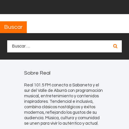
Buscar
Buscar:
Sobre Real
Real 101.5 FM conecta a Sabaneta y el
sur del Valle de Aburrá con programación
musical, entretenimiento y contenidos
inspiradores. Tendencial e inclusiva,
combina clásicos nostálgicos y éxitos
modernos, reflejando los gustos de su
audiencia. Música, cultura y comunidad
se unen para vivir lo auténtico y actual.