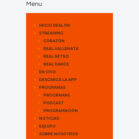
Menu
INICIO REAL FM
STREAMING
CORAZÓN
REAL VALLENATA
REAL RETRO
REAL DANCE
EN VIVO
DESCARGA LA APP
PROGRAMAS
PROGRAMAS
PODCAST
PROGRAMACIÓN
NOTICIAS
EQUIPO
SOBRE NOSOTROS