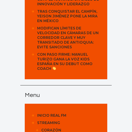
INNOVACIÓN Y LIDERAZGO
TRAS CONQUISTAR EL CAMPÍN,
YEISON JIMÉNEZ PONE LA MIRA
EN MÉXICO
MODIFICAN LÍMITES DE
VELOCIDAD EN CÁMARAS DE UN
CORREDOR CLAVE Y MUY
TRANSITADO DE ANTIOQUIA:
EVITE SANCIONES
CON PASO FIRME: MANUEL
TURIZO GANA LA VOZ KIDS
ESPAÑA EN SU DEBUT COMO
COACH
Menu
INICIO REAL FM
STREAMING
CORAZÓN