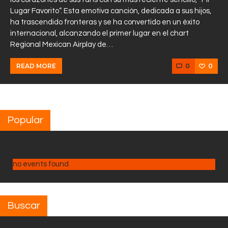
Lugar Favorito”. Esta emotiva canción, dedicada a sus hijos,
ha trascendido fronteras y se ha convertido en un éxito
internacional, alcanzando el primer lugar en el chart
Regional Mexican Airplay de…
0
0
READ MORE
Popular
no events found
Buscar