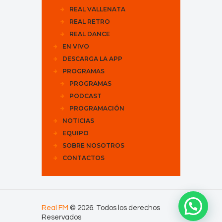
REAL VALLENATA
REAL RETRO
REAL DANCE
EN VIVO
DESCARGA LA APP
PROGRAMAS
PROGRAMAS
PODCAST
PROGRAMACIÓN
NOTICIAS
EQUIPO
SOBRE NOSOTROS
CONTACTOS
Real FM
© 2026. Todos los derechos
Reservados