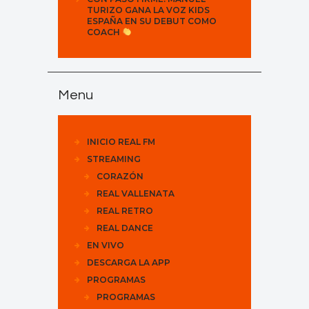
TURIZO GANA LA VOZ KIDS
ESPAÑA EN SU DEBUT COMO
COACH
Menu
INICIO REAL FM
STREAMING
CORAZÓN
REAL VALLENATA
REAL RETRO
REAL DANCE
EN VIVO
DESCARGA LA APP
PROGRAMAS
PROGRAMAS