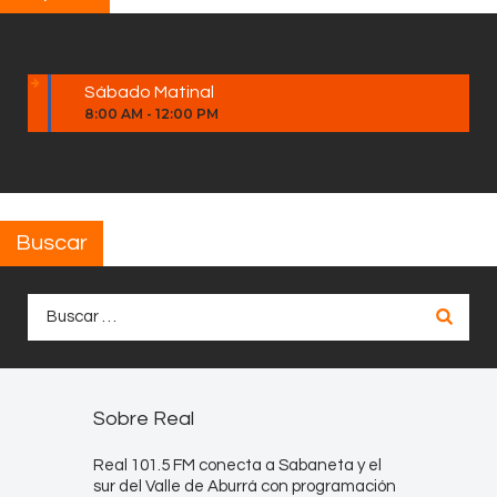
Sábado Matinal
8:00 AM
-
12:00 PM
Buscar
Buscar:
Sobre Real
Real 101.5 FM conecta a Sabaneta y el
sur del Valle de Aburrá con programación