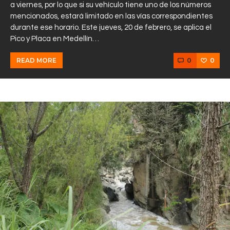
a viernes, por lo que si su vehículo tiene uno de los números
mencionados, estará limitado en las vías correspondientes
durante ese horario. Este jueves, 20 de febrero, se aplica el
Pico y Placa en Medellín…
0
0
READ MORE