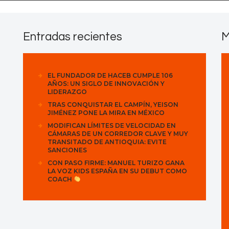
Contactos
Entradas recientes
M
EL FUNDADOR DE HACEB CUMPLE 106
AÑOS: UN SIGLO DE INNOVACIÓN Y
LIDERAZGO
TRAS CONQUISTAR EL CAMPÍN, YEISON
JIMÉNEZ PONE LA MIRA EN MÉXICO
MODIFICAN LÍMITES DE VELOCIDAD EN
CÁMARAS DE UN CORREDOR CLAVE Y MUY
TRANSITADO DE ANTIOQUIA: EVITE
SANCIONES
CON PASO FIRME: MANUEL TURIZO GANA
LA VOZ KIDS ESPAÑA EN SU DEBUT COMO
COACH