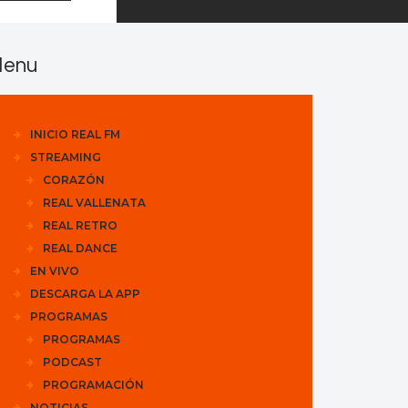
enu
INICIO REAL FM
STREAMING
CORAZÓN
REAL VALLENATA
REAL RETRO
REAL DANCE
EN VIVO
DESCARGA LA APP
PROGRAMAS
PROGRAMAS
PODCAST
PROGRAMACIÓN
NOTICIAS