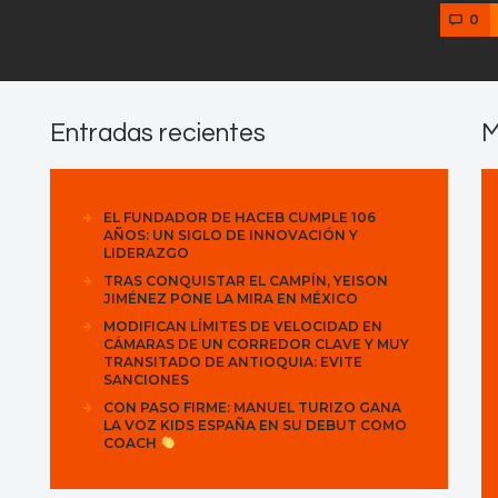
0
Entradas recientes
M
EL FUNDADOR DE HACEB CUMPLE 106
AÑOS: UN SIGLO DE INNOVACIÓN Y
LIDERAZGO
TRAS CONQUISTAR EL CAMPÍN, YEISON
JIMÉNEZ PONE LA MIRA EN MÉXICO
MODIFICAN LÍMITES DE VELOCIDAD EN
CÁMARAS DE UN CORREDOR CLAVE Y MUY
TRANSITADO DE ANTIOQUIA: EVITE
SANCIONES
CON PASO FIRME: MANUEL TURIZO GANA
LA VOZ KIDS ESPAÑA EN SU DEBUT COMO
COACH