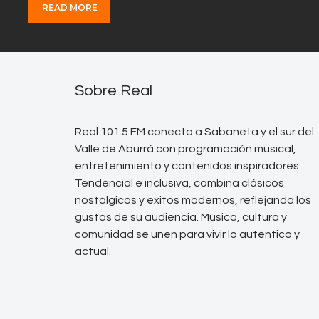
READ MORE
Sobre Real
Real 101.5 FM conecta a Sabaneta y el sur del
Valle de Aburrá con programación musical,
entretenimiento y contenidos inspiradores.
Tendencial e inclusiva, combina clásicos
nostálgicos y éxitos modernos, reflejando los
gustos de su audiencia. Música, cultura y
comunidad se unen para vivir lo auténtico y
actual.